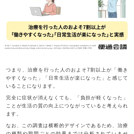
つまり、治療を行った人のおよそ7割以上が「働き
やすくなった」「日常生活が楽になった」と感じて
いることになります。
完全に症状が消えなくても、「負担が軽くなった」
ことが生活の質の向上につながっていると考えられ
ます。
なお、この調査は横断的デザインであるため、治療
の種類や期間ごとの効果までは分析されていませ