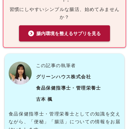
習慣にしやすいシンプルな腸活、始めてみません
か？
腸内環境を整えるサプリを見る
この記事の執筆者
グリーンハウス株式会社
食品保健指導士・管理栄養士
古本 楓
食品保健指導士・管理栄養士としての知識を交え
ながら、「便秘」「腸活」についての情報をお届