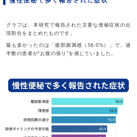
慢性便秘で多く報告された症状
グラフは、本研究で報告された主要な便秘症状の出
現割合をまとめたものです。
最も多かったのは「腹部膨満感（56.0%）」で、過
半数の患者が“お腹の張り”を感じていました。