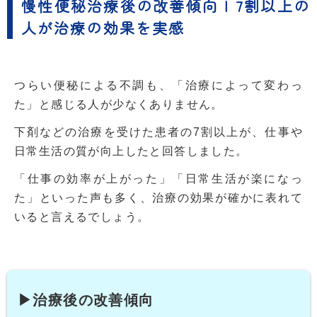
慢性便秘治療後の改善傾向 | 7割以上の
人が治療の効果を実感
つらい便秘による不調も、「治療によって変わっ
た」と感じる人が少なくありません。
下剤などの治療を受けた患者の7割以上が、仕事や
日常生活の質が向上したと回答しました。
「仕事の効率が上がった」「日常生活が楽になっ
た」といった声も多く、治療の効果が確かに表れて
いると言えるでしょう。
▶治療後の改善傾向