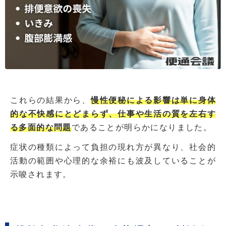
これらの結果から、
慢性便秘による影響は単に身体
的な不快感にとどまらず、仕事や生活の質を左右す
る多面的な問題
であることが明らかになりました。
症状の種類によって負担の現れ方が異なり、社会的
活動の範囲や心理的な余裕にも波及していることが
示唆されます。