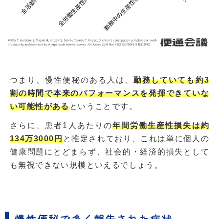
つまり、慢性便秘のある人は、
勤務していても約3
割の時間で本来のパフォーマンスを発揮できていな
い可能性がある
ということです。
さらに、患者1人あたりの
年間労働生産性損失は約
134万3000円
と推定されており、これは単に個人の
健康問題にとどまらず、社会的・経済的損失として
も無視できない規模といえるでしょう。