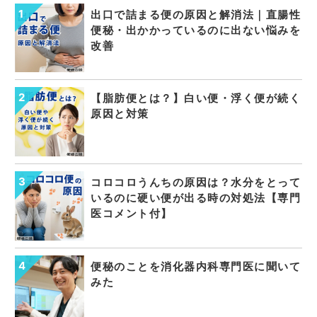
出口で詰まる便の原因と解消法｜直腸性
便秘・出かかっているのに出ない悩みを
改善
【脂肪便とは？】白い便・浮く便が続く
原因と対策
コロコロうんちの原因は？水分をとって
いるのに硬い便が出る時の対処法【専門
医コメント付】
便秘のことを消化器内科専門医に聞いて
みた