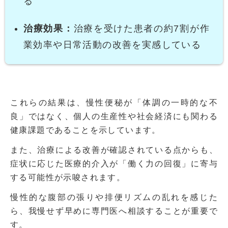
る
治療効果：
治療を受けた患者の約7割が作
業効率や日常活動の改善を実感している
これらの結果は、慢性便秘が「体調の一時的な不
良」ではなく、個人の生産性や社会経済にも関わる
健康課題であることを示しています。
また、治療による改善が確認されている点からも、
症状に応じた医療的介入が「働く力の回復」に寄与
する可能性が示唆されます。
慢性的な腹部の張りや排便リズムの乱れを感じた
ら、我慢せず早めに専門医へ相談することが重要で
す。