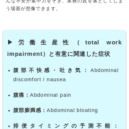
んな不安が集中力をそぎ、業務の質を落としてしま
う場面が想像できます。
▶労働生産性（total work
impairment）と有意に関連した症状
腹部不快感・吐き気：
Abdominal
discomfort / nausea
腹痛：
Abdominal pain
腹部膨満感：
Abdominal bloating
排便タイミングの予測不能：