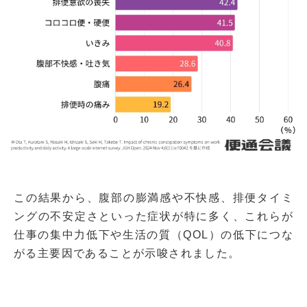
この結果から、腹部の膨満感や不快感、排便タイミ
ングの不安定さといった症状が特に多く、これらが
仕事の集中力低下や生活の質（QOL）の低下につな
がる主要因であることが示唆されました。