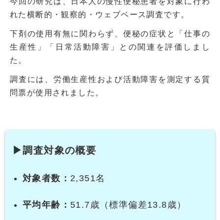
今回の研究は、日本人の慢性便秘患者を対象に行わ
れた横断的・観察的・ウェブベース調査です。
下剤の使用有無に関わらず、便秘の症状と「仕事の
生産性」「日常活動障害」との関連を評価しまし
た。
調査には、労働生産性および活動障害を測定する質
問票が使用されました。
▶調査対象の概要
対象者数：
2,351名
平均年齢：
51.7歳（標準偏差13.8歳）