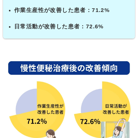
作業生産性が改善した患者：71.2%
日常活動が改善した患者：72.6%