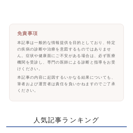
免責事項
本記事は一般的な情報提供を目的としており、特定
の疾病の診断や治療を意図するものではありませ
ん。症状や健康面にご不安がある場合は、必ず医療
機関を受診し、専門の医師による診断と指導をお受
けください。
本記事の内容に起因するいかなる結果についても、
筆者および運営者は責任を負いかねますのでご了承
ください。
人気記事ランキング