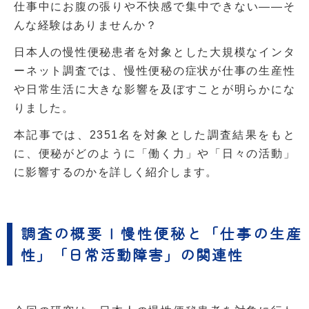
仕事中にお腹の張りや不快感で集中できない——そ
んな経験はありませんか？
日本人の慢性便秘患者を対象とした大規模なインタ
ーネット調査では、慢性便秘の症状が仕事の生産性
や日常生活に大きな影響を及ぼすことが明らかにな
りました。
本記事では、2351名を対象とした調査結果をもと
に、便秘がどのように「働く力」や「日々の活動」
に影響するのかを詳しく紹介します。
調査の概要 | 慢性便秘と「仕事の生産
性」「日常活動障害」の関連性