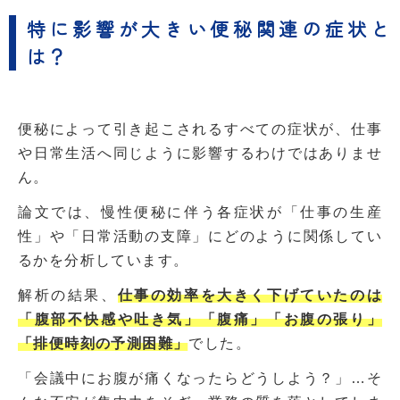
特に影響が大きい便秘関連の症状と
は？
便秘によって引き起こされるすべての症状が、仕事
や日常生活へ同じように影響するわけではありませ
ん。
論文では、慢性便秘に伴う各症状が「仕事の生産
性」や「日常活動の支障」にどのように関係してい
るかを分析しています。
解析の結果、
仕事の効率を大きく下げていたのは
「腹部不快感や吐き気」「腹痛」「お腹の張り」
「排便時刻の予測困難」
でした。
「会議中にお腹が痛くなったらどうしよう？」…そ