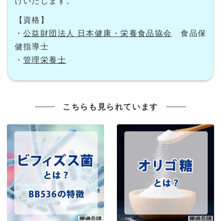
けいたします。
【資格】
・
公益財団法人 日本健康・栄養食品協会
食品保
健指導士
・
管理栄養士
こちらも見られています