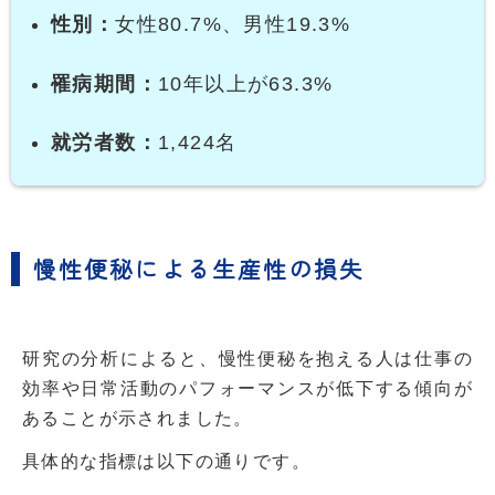
性別：
女性80.7%、男性19.3%
罹病期間：
10年以上が63.3%
就労者数：
1,424名
慢性便秘による生産性の損失
研究の分析によると、慢性便秘を抱える人は仕事の
効率や日常活動のパフォーマンスが低下する傾向が
あることが示されました。
具体的な指標は以下の通りです。