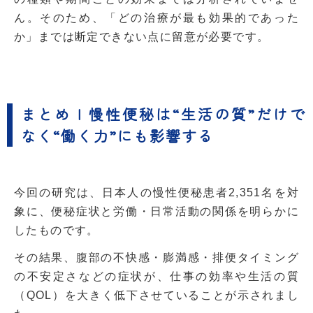
ん。そのため、「どの治療が最も効果的であった
か」までは断定できない点に留意が必要です。
まとめ | 慢性便秘は“生活の質”だけで
なく“働く力”にも影響する
今回の研究は、日本人の慢性便秘患者2,351名を対
象に、便秘症状と労働・日常活動の関係を明らかに
したものです。
その結果、腹部の不快感・膨満感・排便タイミング
の不安定さなどの症状が、仕事の効率や生活の質
（QOL）を大きく低下させていることが示されまし