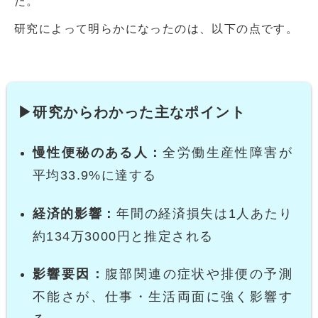
た。
研究によって明らかになったのは、以下の点です。
▶研究からわかった主なポイント
慢性便秘のある人：
全労働生産性障害が
平均33.9%に達する
経済的影響：
年間の経済損失は1人あたり
約134万3000円と推定される
影響要因：
腹部関連の症状や排便の予測
不能さが、仕事・生活両面に強く影響す