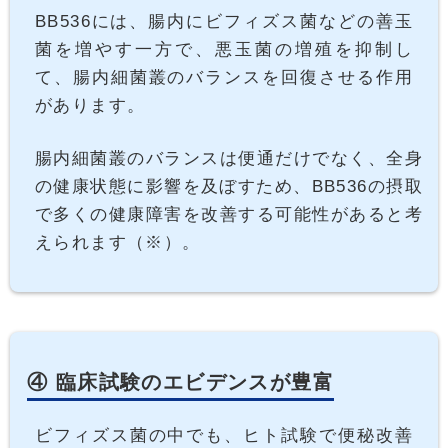
BB536には、腸内にビフィズス菌などの善玉
菌を増やす一方で、悪玉菌の増殖を抑制し
て、腸内細菌叢のバランスを回復させる作用
があります。
腸内細菌叢のバランスは便通だけでなく、全身
の健康状態に影響を及ぼすため、BB536の摂取
で多くの健康障害を改善する可能性があると考
えられます（※）。
④ 臨床試験のエビデンスが豊富
ビフィズス菌の中でも、ヒト試験で便秘改善