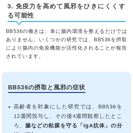
3. 免疫力を高めて風邪をひきにくくす
る可能性
BB536の働きは、単に腸内環境を整えるだけでは
ありません。いくつかの研究では、BB536を摂取
により腸内の免疫機能が活性化されることが報告
されています。
BB536の摂取と風邪の症状
高齢者を対象にした研究では、BB536を
12週間投与し、その後4週間観察したとこ
ろ、
腸などの粘膜を守る「IgA抗体」の分