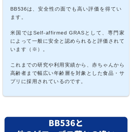
BB536は、安全性の面でも高い評価を得てい
ます。
米国ではSelf-affirmed GRASとして、専門家
によって一般に安全と認められると評価されて
います（※）。
これまでの研究や利用実績から、赤ちゃんから
高齢者まで幅広い年齢層を対象とした食品・サ
プリに採用されているのです。