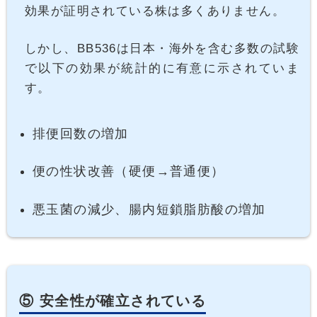
効果が証明されている株は多くありません。
しかし、BB536は日本・海外を含む多数の試験
で以下の効果が統計的に有意に示されていま
す。
排便回数の増加
便の性状改善（硬便→普通便）
悪玉菌の減少、腸内短鎖脂肪酸の増加
⑤ 安全性が確立されている