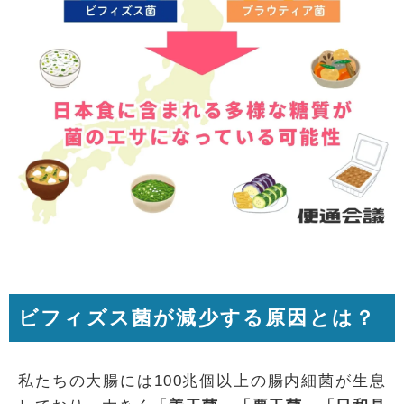
ビフィズス菌が減少する原因とは？
私たちの大腸には100兆個以上の腸内細菌が生息