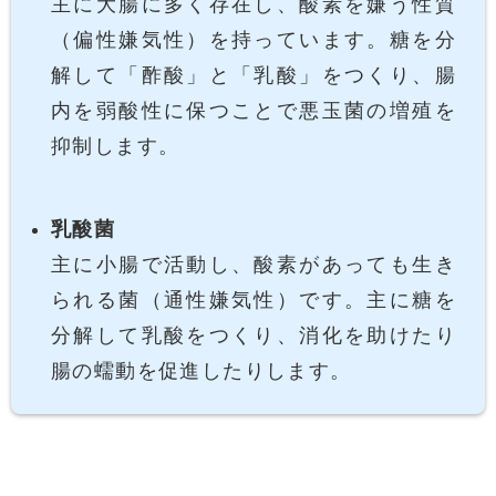
主に大腸に多く存在し、酸素を嫌う性質
（偏性嫌気性）を持っています。糖を分
解して「酢酸」と「乳酸」をつくり、腸
内を弱酸性に保つことで悪玉菌の増殖を
抑制します。
乳酸菌
主に小腸で活動し、酸素があっても生き
られる菌（通性嫌気性）です。主に糖を
分解して乳酸をつくり、消化を助けたり
腸の蠕動を促進したりします。