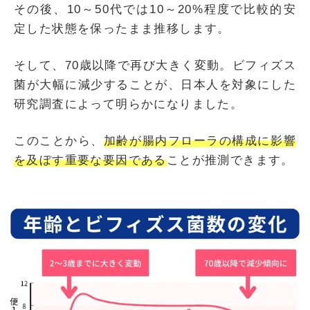
その後、10～50代では10～20%程度で比較的安
定した状態を保ったまま推移します。
そして、70歳以降で再び大きく変動。ビフィズス
菌が大幅に減少することが、日本人を対象にした
研究調査によって明らかになりました。
このことから、
加齢が腸内フローラの構成に影響
を及ぼす重要な要因である
ことが推測できます。