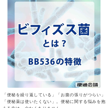
「便秘を繰り返している」「お腹の張りがつらい」
「便秘薬は使いたくない」。便秘に関する悩みを抱