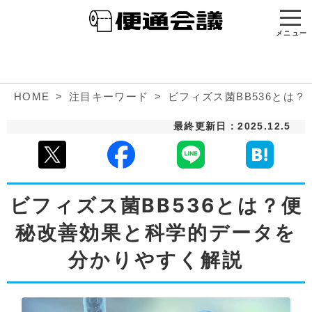
メニュー
HOME
注目キーワード
ビフィズス菌BB536とは
最終更新日：2025.12.5
ビフィズス菌BB536とは？便
秘改善効果と科学的データを
分かりやすく解説