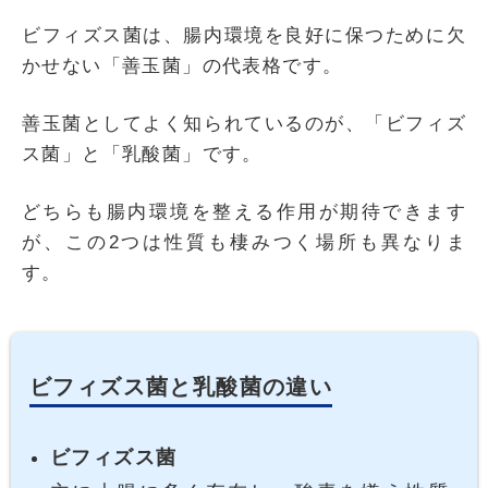
ビフィズス菌は、腸内環境を良好に保つために欠
かせない「善玉菌」の代表格です。
善玉菌としてよく知られているのが、「ビフィズ
ス菌」と「乳酸菌」です。
どちらも腸内環境を整える作用が期待できます
が、この2つは性質も棲みつく場所も異なりま
す。
ビフィズス菌と乳酸菌の違い
ビフィズス菌