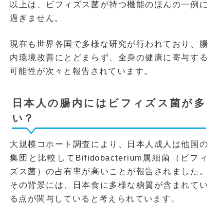
以上は、ビフィズス菌が持つ機能のほんの一例に
過ぎません。
現在も世界各国で多様な研究が行われており、腸
内環境改善にとどまらず、全身の健康に寄与する
可能性が次々と報告されています。
日本人の腸内にはビフィズス菌が多
い？
大規模コホート調査により、日本人成人は他国の
集団と比較してBifidobacterium属細菌（ビフィ
ズス菌）の占有率が高いことが報告されました。
その背景には、日本食に多様な糖質が含まれてい
る点が関与していると考えられています。