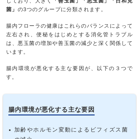
しており、大きく
「善玉菌」「悪玉菌」「日和見
菌」
の3つのグループに分類されます。
腸内フローラの健康はこれらのバランスによって
左右され、便秘をはじめとする消化管トラブル
は、悪玉菌の増加や善玉菌の減少と深く関係して
います。
腸内環境が悪化する主な要因が、以下の３つで
す。
腸内環境が悪化する主な要因
加齢やホルモン変動によるビフィズス菌