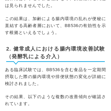
は見られませんでした。
この結果は、加齢による腸内環境の乱れが便秘に
直結する高齢者層において、BB536の有効性を示
す根拠といえるでしょう。
2. 健常成人における腸内環境改善試験
（発酵乳による介入）
ある臨床試験では、BB536を含む食品を一定期間
摂取した際の腸内環境や排便状態の変化が詳細に
検討されました。
その結果、以下のような複数の改善傾向が確認さ
れています。