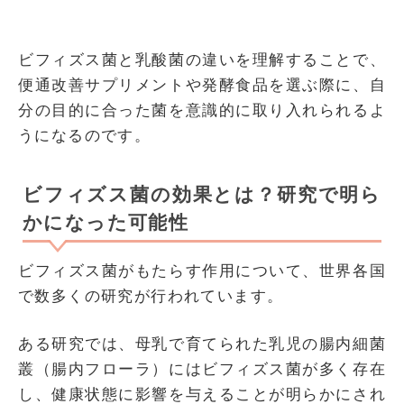
ビフィズス菌と乳酸菌の違いを理解することで、
便通改善サプリメントや発酵食品を選ぶ際に、自
分の目的に合った菌を意識的に取り入れられるよ
うになるのです。
ビフィズス菌の効果とは？研究で明ら
かになった可能性
ビフィズス菌がもたらす作用について、世界各国
で数多くの研究が行われています。
ある研究では、母乳で育てられた乳児の腸内細菌
叢（腸内フローラ）にはビフィズス菌が多く存在
し、健康状態に影響を与えることが明らかにされ