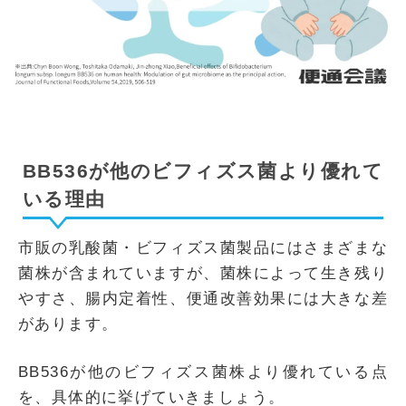
BB536が他のビフィズス菌より優れて
いる理由
市販の乳酸菌・ビフィズス菌製品にはさまざまな
菌株が含まれていますが、菌株によって生き残り
やすさ、腸内定着性、便通改善効果には大きな差
があります。
BB536が他のビフィズス菌株より優れている点
を、具体的に挙げていきましょう。