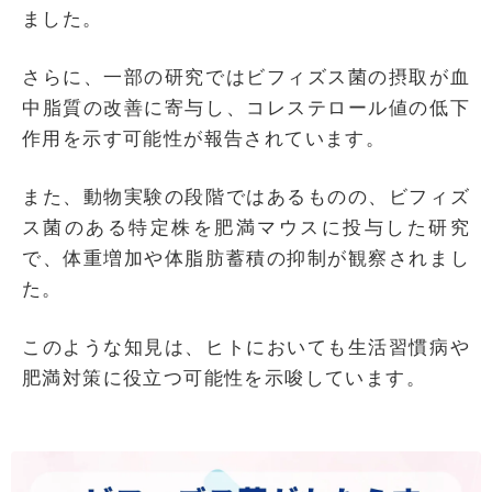
ました。
さらに、一部の研究ではビフィズス菌の摂取が血
中脂質の改善に寄与し、コレステロール値の低下
作用を示す可能性が報告されています。
また、動物実験の段階ではあるものの、ビフィズ
ス菌のある特定株を肥満マウスに投与した研究
で、体重増加や体脂肪蓄積の抑制が観察されまし
た。
このような知見は、ヒトにおいても生活習慣病や
肥満対策に役立つ可能性を示唆しています。