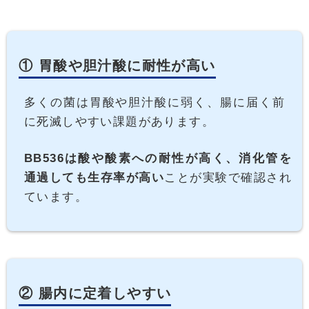
① 胃酸や胆汁酸に耐性が高い
多くの菌は胃酸や胆汁酸に弱く、腸に届く前
に死滅しやすい課題があります。
BB536は酸や酸素への耐性が高く、消化管を
通過しても生存率が高い
ことが実験で確認され
ています。
② 腸内に定着しやすい