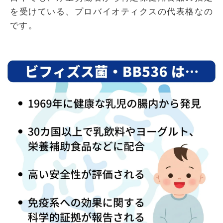
を受けている、プロバイオティクスの代表格なの
です。