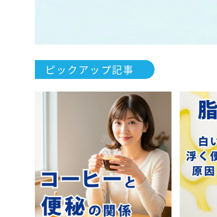
ピックアップ記事