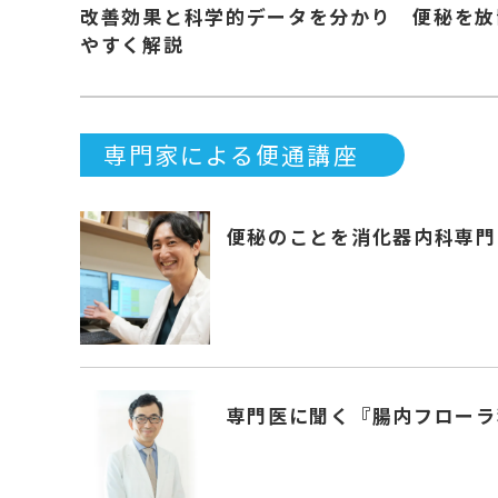
改善効果と科学的データを分かり
便秘を放
やすく解説
専門家による便通講座
便秘のことを消化器内科専門
専門医に聞く『腸内フローラ