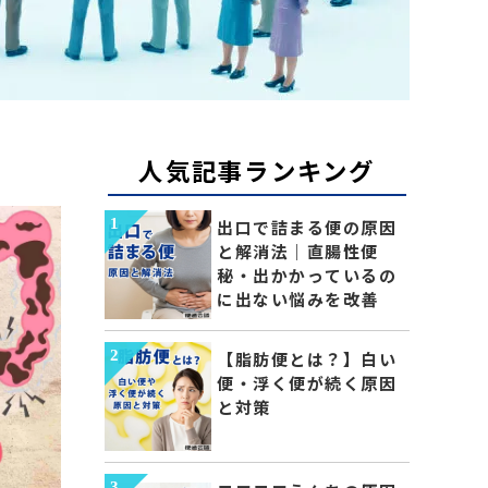
人気記事ランキング
出口で詰まる便の原因
と解消法｜直腸性便
秘・出かかっているの
に出ない悩みを改善
【脂肪便とは？】白い
便・浮く便が続く原因
と対策