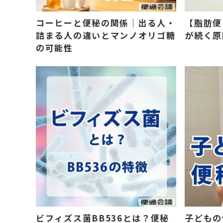
コーヒーと便秘の関係｜出る人・
【脂肪便
詰まる人の違いとマンノオリゴ糖
が続く原
の可能性
ビフィズス菌BB536とは？便秘
子どもの