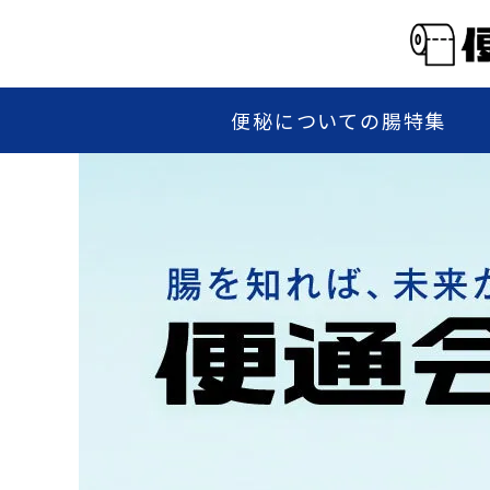
便秘についての腸特集