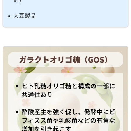
部）
大豆製品