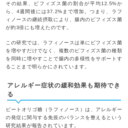
その結果、ビフィズス菌の割合が平均12.5%か
ら、4週間後には37.2%まで増加。つまり、ラフ
ィノースの継続摂取により、腸内のビフィズス菌
が約3倍にも増えたのです。
この研究では、ラフィノースは単にビフィズス菌
を増やすだけでなく、複数のビフィズス菌の種類
を同時に増やすことで腸内の多様性をサポートす
ることまで明らかにされています。
アレルギー症状の緩和効果も期待でき
る
ビートオリゴ糖（ラフィノース）は、アレルギー
の発症に関与する免疫のバランスを整えるという
研究結果が報告されています。