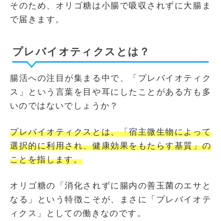
そのため、オリゴ糖は小腸で吸収されずに大腸ま
で届きます。
プレバイオティクスとは？
腸活への注目が集まる中で、「プレバイオティク
ス」という言葉を目や耳にしたことがある方も多
いのではないでしょうか？
プレバイオティクスとは、「宿主微生物によって
選択的に利用され、健康効果をもたらす基質」の
ことを指します。
オリゴ糖の「消化されずに腸内の善玉菌のエサと
なる」という特徴こそが、まさに「プレバイオテ
ィクス」としての働きなのです。