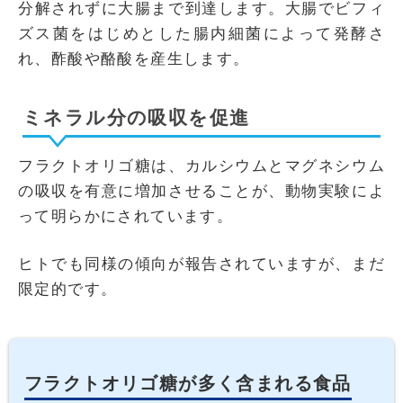
分解されずに大腸まで到達します。大腸でビフィ
ズス菌をはじめとした腸内細菌によって発酵さ
れ、酢酸や酪酸を産生します。
ミネラル分の吸収を促進
フラクトオリゴ糖は、カルシウムとマグネシウム
の吸収を有意に増加させることが、動物実験によ
って明らかにされています。
ヒトでも同様の傾向が報告されていますが、まだ
限定的です。
フラクトオリゴ糖が多く含まれる食品