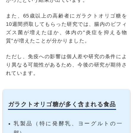
がったという結果が出ています。
また、65歳以上の高齢者にガラクトオリゴ糖を
10週間摂取してもらった研究では、腸内のビフィ
ズス菌が増えたほか、体内の“炎症を抑える物
質”が増えたことが分かりました。
ただし、免疫への影響は個人差や研究の条件によ
り異なる可能性があるため、今後の研究が期待さ
れています。
ガラクトオリゴ糖が多く含まれる食品
乳製品（特に発酵乳、ヨーグルトの一