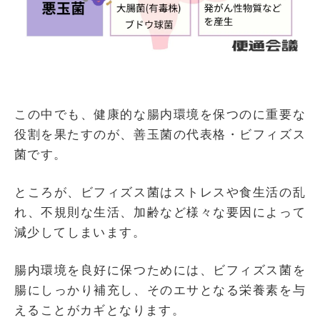
この中でも、健康的な腸内環境を保つのに重要な
役割を果たすのが、善玉菌の代表格・ビフィズス
菌です。
ところが、ビフィズス菌はストレスや食生活の乱
れ、不規則な生活、加齢など様々な要因によって
減少してしまいます。
腸内環境を良好に保つためには、ビフィズス菌を
腸にしっかり補充し、そのエサとなる栄養素を与
えることがカギとなります。