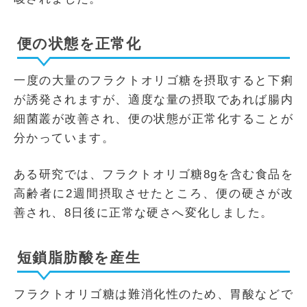
便の状態を正常化
一度の大量のフラクトオリゴ糖を摂取すると下痢
が誘発されますが、適度な量の摂取であれば腸内
細菌叢が改善され、便の状態が正常化することが
分かっています。
ある研究では、フラクトオリゴ糖8gを含む食品を
高齢者に2週間摂取させたところ、便の硬さが改
善され、8日後に正常な硬さへ変化しました。
短鎖脂肪酸を産生
フラクトオリゴ糖は難消化性のため、胃酸などで