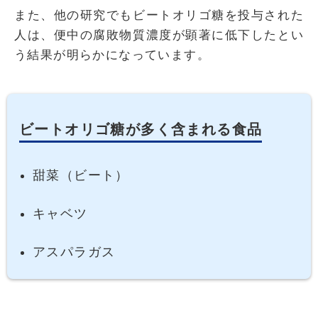
また、他の研究でもビートオリゴ糖を投与された
人は、便中の腐敗物質濃度が顕著に低下したとい
う結果が明らかになっています。
ビートオリゴ糖が多く含まれる食品
甜菜（ビート）
キャベツ
アスパラガス