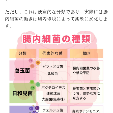
ただし、これは便宜的な分類であり、実際には腸
内細菌の働きは腸内環境によって柔軟に変化しま
す。