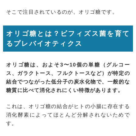
そこで注目されているのが、オリゴ糖です。
オリゴ糖とは？ビフィズス菌を育て
るプレバイオティクス
オリゴ糖は、およそ3〜10個の単糖（グルコー
ス、ガラクトース、フルクトースなど）が特定の
結合でつながった低分子の炭水化物で、一般的な
糖質に比べて消化されにくい特徴があります。
これは、オリゴ糖の結合がヒトの小腸に存在する
消化酵素によってほとんど分解されないためで
す。