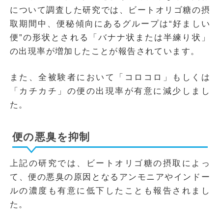
について調査した研究では、ビートオリゴ糖の摂
取期間中、便秘傾向にあるグループは“好ましい
便”の形状とされる「バナナ状または半練り状」
の出現率が増加したことが報告されています。
また、全被験者において「コロコロ」もしくは
「カチカチ」の便の出現率が有意に減少しまし
た。
便の悪臭を抑制
上記の研究では、ビートオリゴ糖の摂取によっ
て、便の悪臭の原因となるアンモニアやインドー
ルの濃度も有意に低下したことも報告されまし
た。