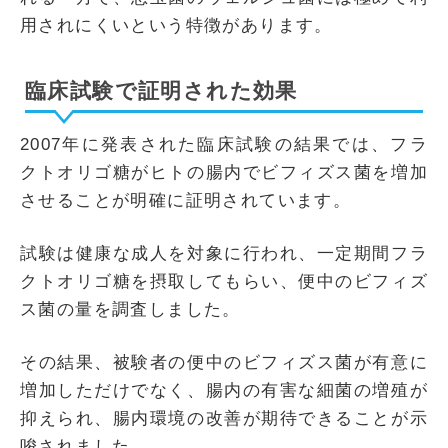
用されにくいという特徴があります。
臨床試験で証明された効果
2007年に発表された臨床試験の結果では、フラ
クトオリゴ糖がヒトの腸内でビフィズス菌を増加
させることが明確に証明されています。
試験は健康な成人を対象に行われ、一定期間フラ
クトオリゴ糖を摂取してもらい、便中のビフィズ
ス菌の量を調査しました。
その結果、被験者の便中のビフィズス菌が有意に
増加しただけでなく、腸内の有害な細菌の増殖が
抑えられ、腸内環境の改善が期待できることが示
唆されました。