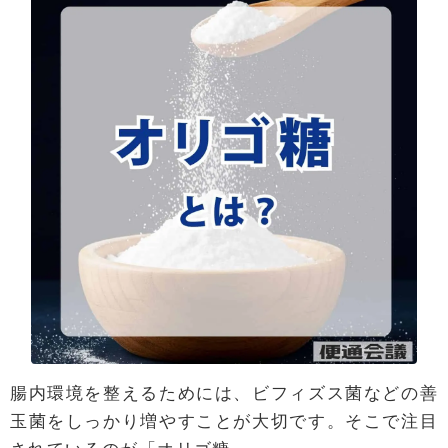
腸内環境を整えるためには、ビフィズス菌などの善
玉菌をしっかり増やすことが大切です。そこで注目