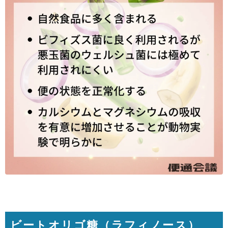
ビートオリゴ糖（ラフィノース）