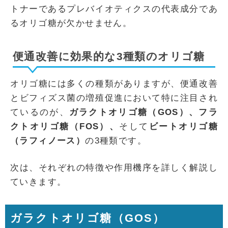
トナーであるプレバイオティクスの代表成分であ
るオリゴ糖が欠かせません。
便通改善に効果的な3種類のオリゴ糖
オリゴ糖には多くの種類がありますが、便通改善
とビフィズス菌の増殖促進において特に注目され
ているのが、
ガラクトオリゴ糖（GOS）、フラ
クトオリゴ糖（FOS）、
そして
ビートオリゴ糖
（ラフィノース）
の3種類です。
次は、それぞれの特徴や作用機序を詳しく解説し
ていきます。
ガラクトオリゴ糖（GOS）