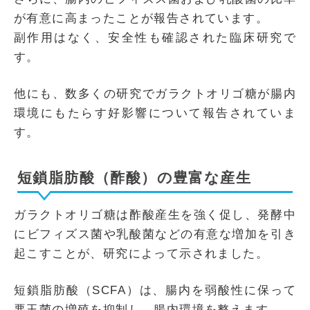
が有意に高まったことが報告されています。
副作用はなく、安全性も確認された臨床研究で
す。
他にも、数多くの研究でガラクトオリゴ糖が腸内
環境にもたらす好影響について報告されていま
す。
短鎖脂肪酸（酢酸）の豊富な産生
ガラクトオリゴ糖は酢酸産生を強く促し、発酵中
にビフィズス菌や乳酸菌などの有意な増加を引き
起こすことが、研究によって示されました。
短鎖脂肪酸（SCFA）は、腸内を弱酸性に保って
悪玉菌の増殖を抑制し、腸内環境を整えます。