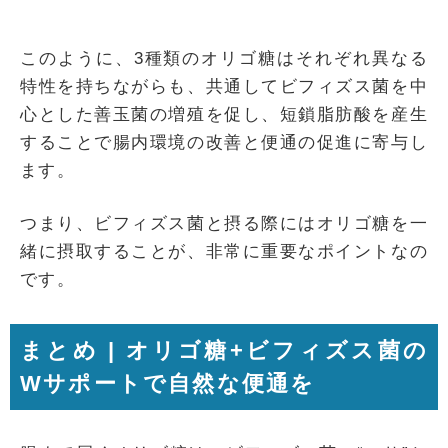
このように、3種類のオリゴ糖はそれぞれ異なる
特性を持ちながらも、共通してビフィズス菌を中
心とした善玉菌の増殖を促し、短鎖脂肪酸を産生
することで腸内環境の改善と便通の促進に寄与し
ます。
つまり、ビフィズス菌と摂る際にはオリゴ糖を一
緒に摂取することが、非常に重要なポイントなの
です。
まとめ | オリゴ糖+ビフィズス菌の
Wサポートで自然な便通を