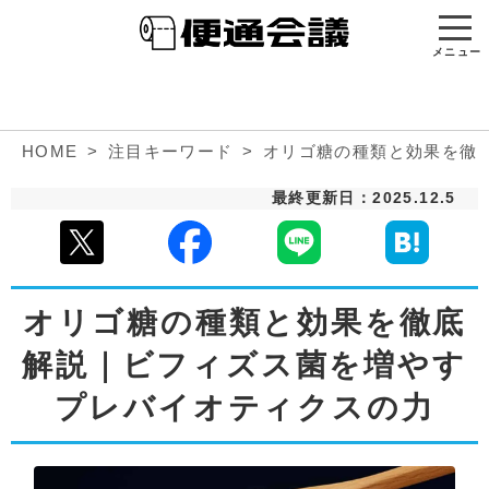
メニュー
HOME
注目キーワード
オリゴ糖の種類と効果を徹
最終更新日：2025.12.5
オリゴ糖の種類と効果を徹底
解説｜ビフィズス菌を増やす
プレバイオティクスの力