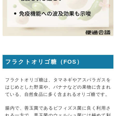
フラクトオリゴ糖（FOS）
フラクトオリゴ糖は、タマネギやアスパラガスを
はじめとした野菜や、バナナなどの果物に含まれ
ている、自然食品に多く含まれるオリゴ糖です。
腸内で、善玉菌であるビフィズス菌に良く利用さ
れる一方で、悪玉菌のウェルシュ菌には極めて利