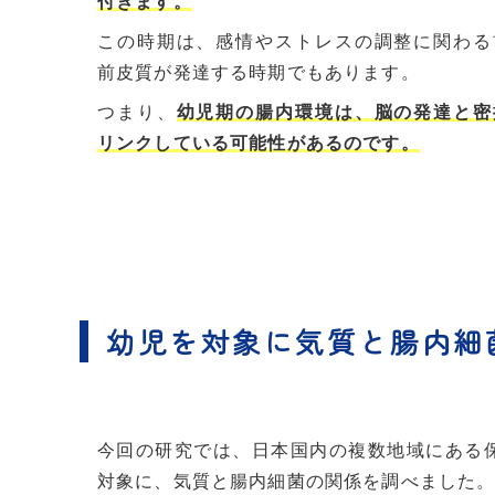
付きます。
この時期は、感情やストレスの調整に関わる
前皮質が発達する時期でもあります。
つまり、
幼児期の腸内環境は、脳の発達と密
リンクしている可能性があるのです。
幼児を対象に気質と腸内細
今回の研究では、日本国内の複数地域にある保育
対象に、気質と腸内細菌の関係を調べました