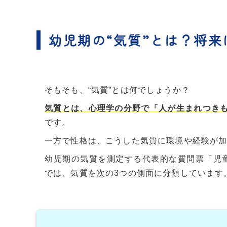
幼児期の“気質”とは？将
そもそも、“気質”とは何でしょうか？
気質とは、心理学の分野で「人が生まれつき
です。
一方で性格は、こうした気質に環境や経験が
幼児期の気質を測定する代表的な質問票「児童行動質問票（C
では、気質を次の3つの側面に分類しています