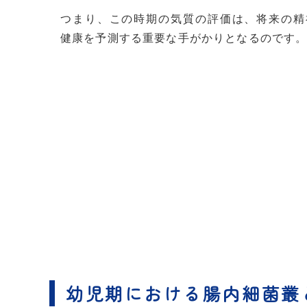
つまり、この時期の気質の評価は、将来の精
健康を予測する重要な手がかりとなるのです
幼児期における腸内細菌叢