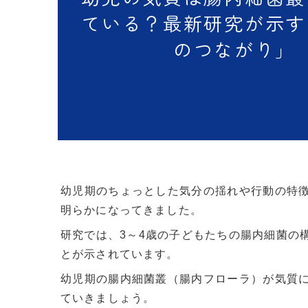
ている？最新研究が示す
のつながり」
幼児期のちょっとした気分の揺れや行動の特
明らかになってきました。
研究では、3～4歳の子どもたちの腸内細菌の
とが示されています。
幼児期の腸内細菌叢（腸内フローラ）が気質
ていきましょう。