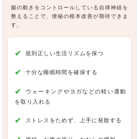
腸の動きをコントロールしている自律神経を
整えることで、便秘の根本改善が期待できま
す。
規則正しい生活リズムを保つ
十分な睡眠時間を確保する
ウォーキングやヨガなどの軽い運動
を取り入れる
ストレスをためず、上手に発散する