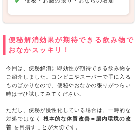
便秘・お腹の張り・おならの増加
便秘解消効果が期待できる飲み物で
おなかスッキリ！
今回は、便秘解消に即効性が期待できる飲み物を
ご紹介しました。コンビニやスーパーで手に入る
ものばかりなので、便秘やおなかの張りがつらい
時はぜひ試してみてください。
ただし、便秘が慢性化している場合は、一時的な
対処ではなく
根本的な体質改善＝腸内環境の改
善
を目指すことが大切です。