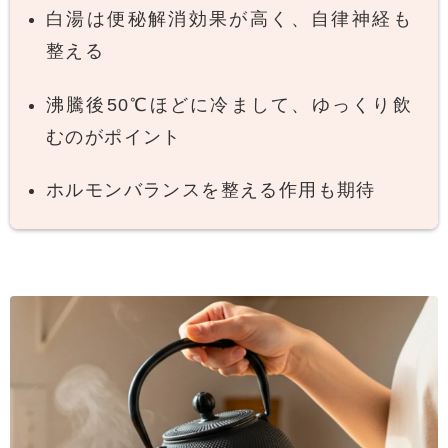
白湯は便秘解消効果が高く、自律神経も
整える
沸騰後50℃ほどに冷まして、ゆっくり飲
むのがポイント
ホルモンバランスを整える作用も期待