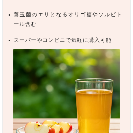
善玉菌のエサとなるオリゴ糖やソルビト
ール含む
スーパーやコンビニで気軽に購入可能