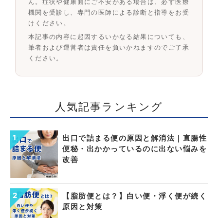
ん。症状や健康面にご不安がある場合は、必ず医療
機関を受診し、専門の医師による診断と指導をお受
けください。
本記事の内容に起因するいかなる結果についても、
筆者および運営者は責任を負いかねますのでご了承
ください。
人気記事ランキング
出口で詰まる便の原因と解消法｜直腸性
便秘・出かかっているのに出ない悩みを
改善
【脂肪便とは？】白い便・浮く便が続く
原因と対策