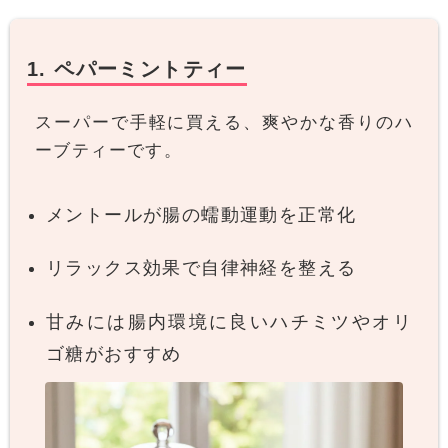
1. ペパーミントティー
スーパーで手軽に買える、爽やかな香りのハ
ーブティーです。
メントールが腸の蠕動運動を正常化
リラックス効果で自律神経を整える
甘みには腸内環境に良いハチミツやオリ
ゴ糖がおすすめ