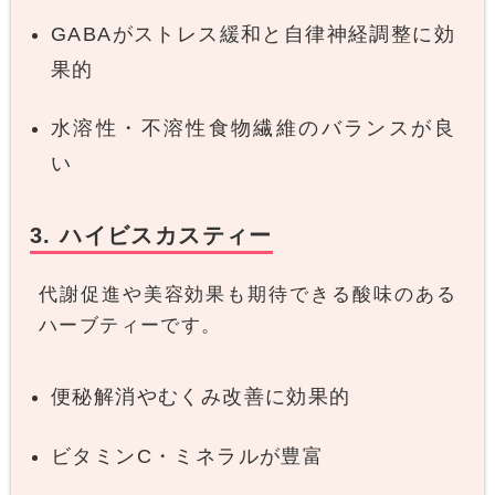
GABAがストレス緩和と自律神経調整に効
果的
水溶性・不溶性食物繊維のバランスが良
い
3. ハイビスカスティー
代謝促進や美容効果も期待できる酸味のある
ハーブティーです。
便秘解消やむくみ改善に効果的
ビタミンC・ミネラルが豊富