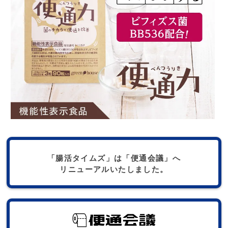
「腸活タイムズ」は「便通会議」へ
リニューアルいたしました。