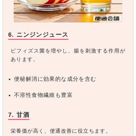
6. ニンジンジュース
ビフィズス菌を増やし、腸を刺激する作用が
あります。
便秘解消に効果的な成分を含む
不溶性食物繊維も豊富
7. 甘酒
栄養価が高く、便通改善に役立ちます。