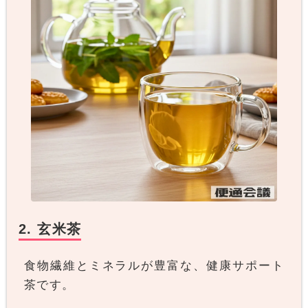
2. 玄米茶
食物繊維とミネラルが豊富な、健康サポート
茶です。