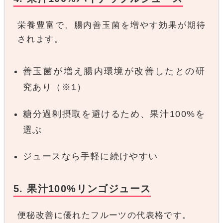
栄養豊富で、腸内善玉菌を増やす効果が期待
されます。
善玉菌が増え腸内環境が改善したとの研
究あり（※1）
糖分過剰摂取を避けるため、果汁100%を
選ぶ
ジュースなら手軽に続けやすい
5. 果汁100%リンゴジュース
便秘改善に優れたフルーツの代表格です。