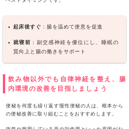
ベストタイミングです。
起床後すぐ
：腸を温めて便意を促進
就寝前
：副交感神経を優位にし、睡眠の
質向上と腸の働きをサポート
飲み物以外でも自律神経を整え、腸
内環境の改善を目指しましょう
便秘を何度も繰り返す慢性便秘の人は、根本から
の便秘改善に取り組むことをおすすめします。