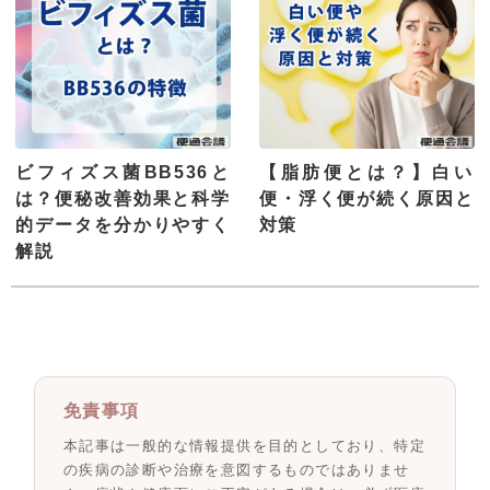
ビフィズス菌BB536と
【脂肪便とは？】白い
は？便秘改善効果と科学
便・浮く便が続く原因と
的データを分かりやすく
対策
解説
免責事項
本記事は一般的な情報提供を目的としており、特定
の疾病の診断や治療を意図するものではありませ