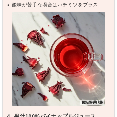
酸味が苦手な場合はハチミツをプラス
4. 果汁100%パイナップルジュース