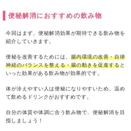
便秘解消におすすめの飲み物
今回はまず、便秘解消効果が期待できる飲み物を
紹介していきます。
便秘を改善するためには、
腸内環境の改善・自律
神経のバランスを整える・腸の動きを促進する
と
いった効果がある飲み物が効果的です。
体が冷えやすい人は便秘になりやすいため、温め
て飲めるドリンクがおすすめです。
自分の体質や体調に合う飲み物で、便秘解消を目
指しましょう！