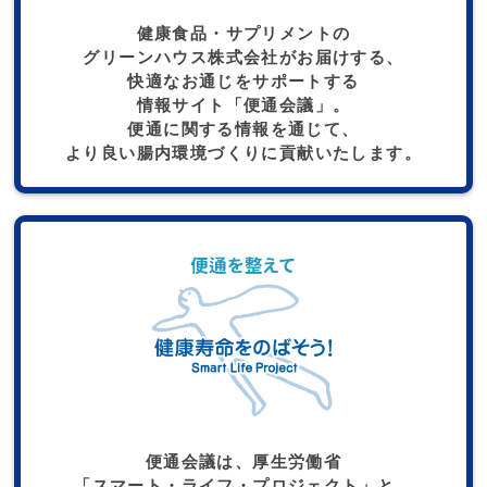
健康食品・サプリメントの
グリーンハウス株式会社がお届けする、
快適なお通じをサポートする
情報サイト「便通会議」。
便通に関する情報を通じて、
より良い腸内環境づくりに貢献いたします。
便通会議は、厚生労働省
「スマート・ライフ・プロジェクト」と、