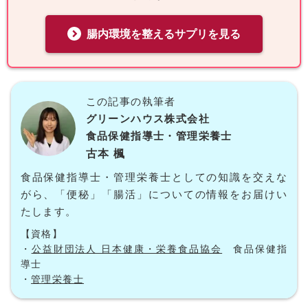
腸内環境を整えるサプリを見る
この記事の執筆者
グリーンハウス株式会社
食品保健指導士・管理栄養士
古本 楓
食品保健指導士・管理栄養士としての知識を交えな
がら、「便秘」「腸活」についての情報をお届けい
たします。
【資格】
・
公益財団法人 日本健康・栄養食品協会
食品保健指
導士
・
管理栄養士