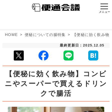
メニュー
HOME
便秘についての腸特集
【便秘に効く飲み物
最終更新日：2025.12.05
【便秘に効く飲み物】コンビ
ニやスーパーで買えるドリン
クで腸活