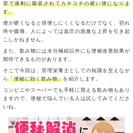
管で過剰に吸収されてカチコチの硬い便になりま
す。
便が硬くなると排便しにくくなるだけでなく、切れ
痔や腹痛、人によっては血圧の急激な上昇を引き起
こしかねません。
また、飲み物には水分補給以外にも便秘改善効果が
期待できるものがあります。
そこで今回は、管理栄養士としての知識を交えなが
ら
「便秘に効く飲み物」
を紹介します。
コンビニやスーパーでも手軽に買える飲み物もあり
ますので、便秘で悩んでいる人は試してみてくださ
いね。