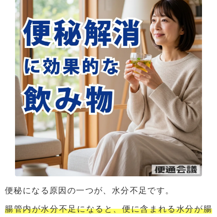
便秘になる原因の一つが、水分不足です。
腸管内が水分不足になると、便に含まれる水分が腸