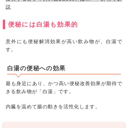
説
便秘には白湯も効果的
意外にも便秘解消効果が高い飲み物が、白湯で
す。
白湯の便秘への効果
最も身近にあり、かつ高い便秘改善効果が期待で
きる飲み物が「白湯」です。
内臓を温めて腸の動きを活性化します。