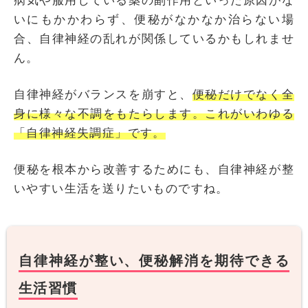
病気や服用している薬の副作用といった原因がな
いにもかかわらず、便秘がなかなか治らない場
合、自律神経の乱れが関係しているかもしれませ
ん。
自律神経がバランスを崩すと、
便秘だけでなく全
身に様々な不調をもたらします。これがいわゆる
「自律神経失調症」です。
便秘を根本から改善するためにも、自律神経が整
いやすい生活を送りたいものですね。
自律神経が整い、便秘解消を期待できる
生活習慣